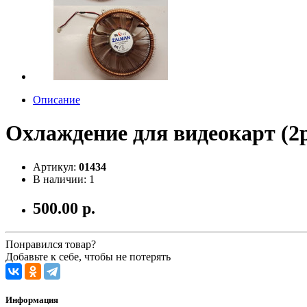
Описание
Охлаждение для видеокарт (
Артикул:
01434
В наличии: 1
500.00 р.
Понравился товар?
Добавьте к себе, чтобы не потерять
Информация