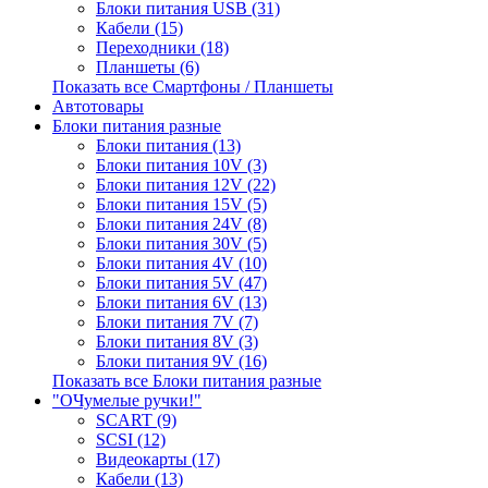
Блоки питания USB (31)
Кабели (15)
Переходники (18)
Планшеты (6)
Показать все Смартфоны / Планшеты
Автотовары
Блоки питания разные
Блоки питания (13)
Блоки питания 10V (3)
Блоки питания 12V (22)
Блоки питания 15V (5)
Блоки питания 24V (8)
Блоки питания 30V (5)
Блоки питания 4V (10)
Блоки питания 5V (47)
Блоки питания 6V (13)
Блоки питания 7V (7)
Блоки питания 8V (3)
Блоки питания 9V (16)
Показать все Блоки питания разные
"ОЧумелые ручки!"
SCART (9)
SCSI (12)
Видеокарты (17)
Кабели (13)