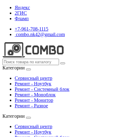
Яндекс
2ГИС
Фламп
+7-961-708-1115
combo.nk42@gmail.com
Категории
Сервисный центр
Ремонт - Ноутбук
Ремонт - Системный блок
Ремонт - Моноблок
Ремонт - Монитор
Ремонт - Разное
Категории
Сервисный центр
Ремонт - Ноутбук