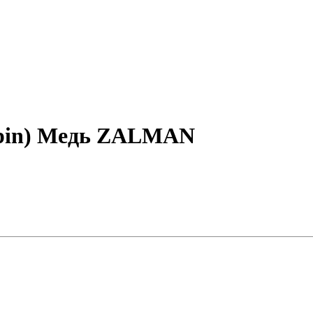
2pin) Медь ZALMAN