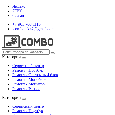
Яндекс
2ГИС
Фламп
+7-961-708-1115
combo.nk42@gmail.com
Категории
Сервисный центр
Ремонт - Ноутбук
Ремонт - Системный блок
Ремонт - Моноблок
Ремонт - Монитор
Ремонт - Разное
Категории
Сервисный центр
Ремонт - Ноутбук