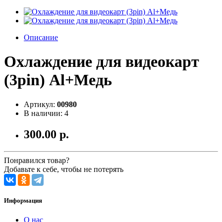
Описание
Охлаждение для видеокарт
(3pin) Al+Медь
Артикул:
00980
В наличии: 4
300.00 р.
Понравился товар?
Добавьте к себе, чтобы не потерять
Информация
О нас