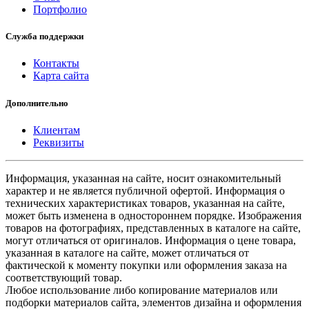
Портфолио
Служба поддержки
Контакты
Карта сайта
Дополнительно
Клиентам
Реквизиты
Информация, указанная на сайте, носит ознакомительный
характер и не является публичной офертой. Информация о
технических характеристиках товаров, указанная на сайте,
может быть изменена в одностороннем порядке. Изображения
товаров на фотографиях, представленных в каталоге на сайте,
могут отличаться от оригиналов. Информация о цене товара,
указанная в каталоге на сайте, может отличаться от
фактической к моменту покупки или оформления заказа на
соответствующий товар.
Любое использование либо копирование материалов или
подборки материалов сайта, элементов дизайна и оформления