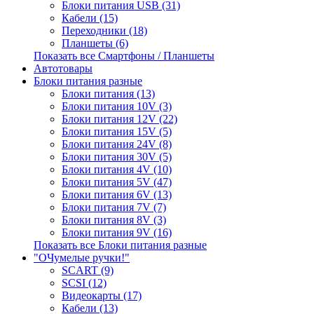
Блоки питания USB (31)
Кабели (15)
Переходники (18)
Планшеты (6)
Показать все Смартфоны / Планшеты
Автотовары
Блоки питания разные
Блоки питания (13)
Блоки питания 10V (3)
Блоки питания 12V (22)
Блоки питания 15V (5)
Блоки питания 24V (8)
Блоки питания 30V (5)
Блоки питания 4V (10)
Блоки питания 5V (47)
Блоки питания 6V (13)
Блоки питания 7V (7)
Блоки питания 8V (3)
Блоки питания 9V (16)
Показать все Блоки питания разные
"ОЧумелые ручки!"
SCART (9)
SCSI (12)
Видеокарты (17)
Кабели (13)