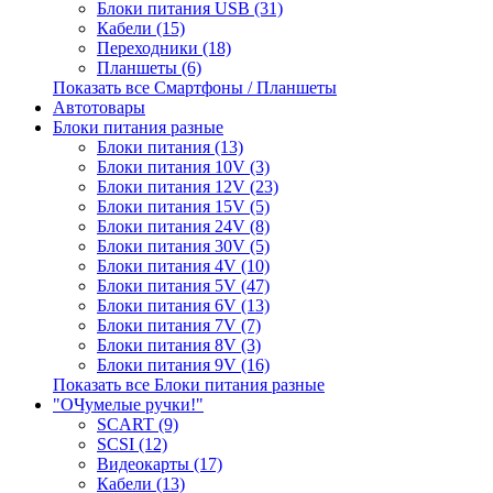
Блоки питания USB (31)
Кабели (15)
Переходники (18)
Планшеты (6)
Показать все Смартфоны / Планшеты
Автотовары
Блоки питания разные
Блоки питания (13)
Блоки питания 10V (3)
Блоки питания 12V (23)
Блоки питания 15V (5)
Блоки питания 24V (8)
Блоки питания 30V (5)
Блоки питания 4V (10)
Блоки питания 5V (47)
Блоки питания 6V (13)
Блоки питания 7V (7)
Блоки питания 8V (3)
Блоки питания 9V (16)
Показать все Блоки питания разные
"ОЧумелые ручки!"
SCART (9)
SCSI (12)
Видеокарты (17)
Кабели (13)