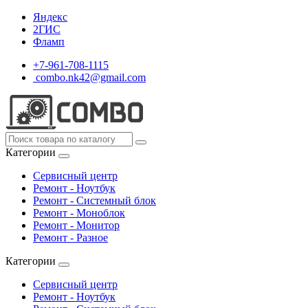
Яндекс
2ГИС
Фламп
+7-961-708-1115
combo.nk42@gmail.com
Категории
Сервисный центр
Ремонт - Ноутбук
Ремонт - Системный блок
Ремонт - Моноблок
Ремонт - Монитор
Ремонт - Разное
Категории
Сервисный центр
Ремонт - Ноутбук