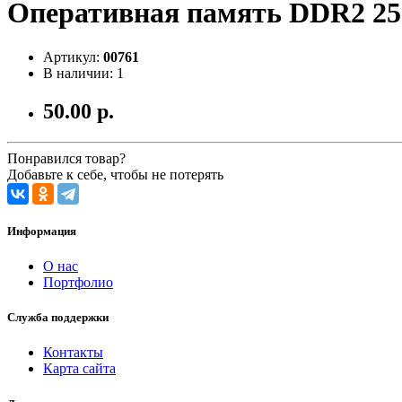
Оперативная память DDR2 25
Артикул:
00761
В наличии: 1
50.00 р.
Понравился товар?
Добавьте к себе, чтобы не потерять
Информация
О нас
Портфолио
Служба поддержки
Контакты
Карта сайта