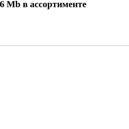
6 Mb в ассортименте