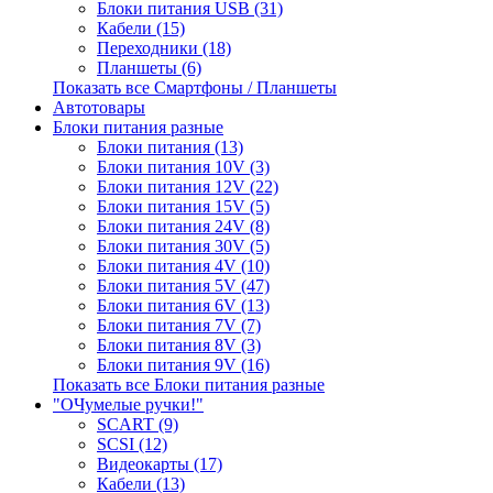
Блоки питания USB (31)
Кабели (15)
Переходники (18)
Планшеты (6)
Показать все Смартфоны / Планшеты
Автотовары
Блоки питания разные
Блоки питания (13)
Блоки питания 10V (3)
Блоки питания 12V (22)
Блоки питания 15V (5)
Блоки питания 24V (8)
Блоки питания 30V (5)
Блоки питания 4V (10)
Блоки питания 5V (47)
Блоки питания 6V (13)
Блоки питания 7V (7)
Блоки питания 8V (3)
Блоки питания 9V (16)
Показать все Блоки питания разные
"ОЧумелые ручки!"
SCART (9)
SCSI (12)
Видеокарты (17)
Кабели (13)