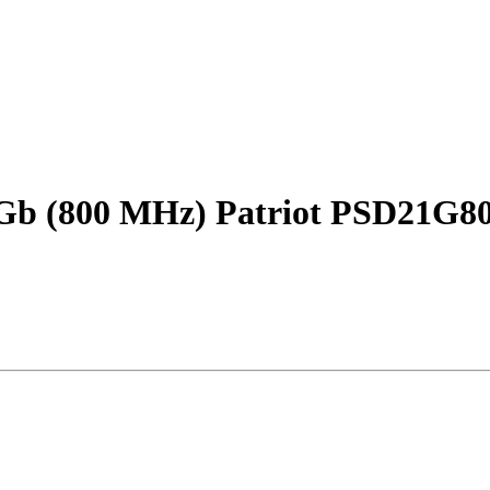
b (800 MHz) Patriot PSD21G80