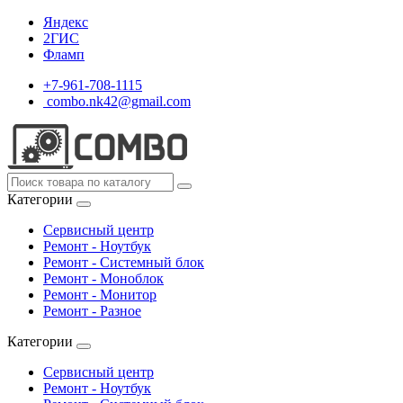
Яндекс
2ГИС
Фламп
+7-961-708-1115
combo.nk42@gmail.com
Категории
Сервисный центр
Ремонт - Ноутбук
Ремонт - Системный блок
Ремонт - Моноблок
Ремонт - Монитор
Ремонт - Разное
Категории
Сервисный центр
Ремонт - Ноутбук