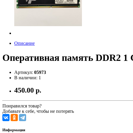
Описание
Оперативная память DDR2 1 G
Артикул:
05973
В наличии: 1
450.00 р.
Понравился товар?
Добавьте к себе, чтобы не потерять
Информация