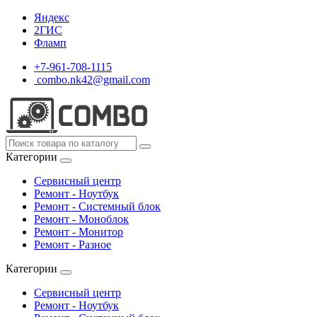
Яндекс
2ГИС
Фламп
+7-961-708-1115
combo.nk42@gmail.com
Категории
Сервисный центр
Ремонт - Ноутбук
Ремонт - Системный блок
Ремонт - Моноблок
Ремонт - Монитор
Ремонт - Разное
Категории
Сервисный центр
Ремонт - Ноутбук