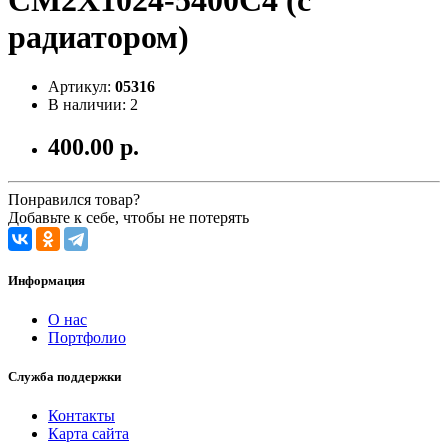
CM2X1024-5400C4 (с
радиатором)
Артикул:
05316
В наличии: 2
400.00 р.
Понравился товар?
Добавьте к себе, чтобы не потерять
Информация
О нас
Портфолио
Служба поддержки
Контакты
Карта сайта