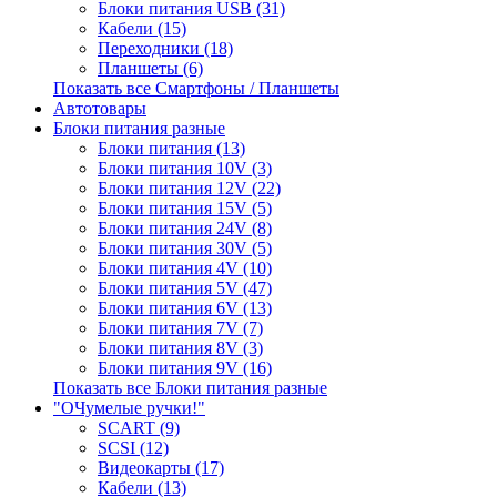
Блоки питания USB (31)
Кабели (15)
Переходники (18)
Планшеты (6)
Показать все Смартфоны / Планшеты
Автотовары
Блоки питания разные
Блоки питания (13)
Блоки питания 10V (3)
Блоки питания 12V (22)
Блоки питания 15V (5)
Блоки питания 24V (8)
Блоки питания 30V (5)
Блоки питания 4V (10)
Блоки питания 5V (47)
Блоки питания 6V (13)
Блоки питания 7V (7)
Блоки питания 8V (3)
Блоки питания 9V (16)
Показать все Блоки питания разные
"ОЧумелые ручки!"
SCART (9)
SCSI (12)
Видеокарты (17)
Кабели (13)