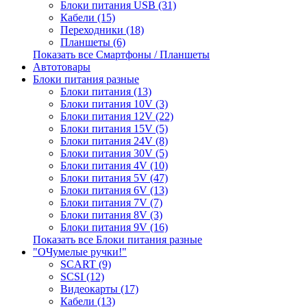
Блоки питания USB (31)
Кабели (15)
Переходники (18)
Планшеты (6)
Показать все Смартфоны / Планшеты
Автотовары
Блоки питания разные
Блоки питания (13)
Блоки питания 10V (3)
Блоки питания 12V (22)
Блоки питания 15V (5)
Блоки питания 24V (8)
Блоки питания 30V (5)
Блоки питания 4V (10)
Блоки питания 5V (47)
Блоки питания 6V (13)
Блоки питания 7V (7)
Блоки питания 8V (3)
Блоки питания 9V (16)
Показать все Блоки питания разные
"ОЧумелые ручки!"
SCART (9)
SCSI (12)
Видеокарты (17)
Кабели (13)