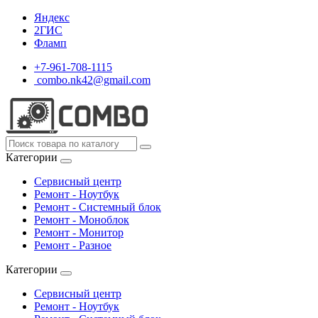
Яндекс
2ГИС
Фламп
+7-961-708-1115
combo.nk42@gmail.com
Категории
Сервисный центр
Ремонт - Ноутбук
Ремонт - Системный блок
Ремонт - Моноблок
Ремонт - Монитор
Ремонт - Разное
Категории
Сервисный центр
Ремонт - Ноутбук