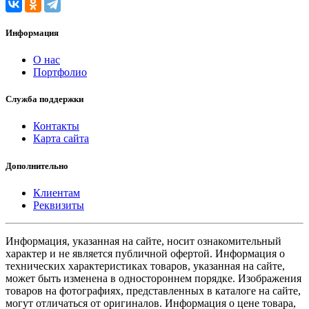
Информация
О нас
Портфолио
Служба поддержки
Контакты
Карта сайта
Дополнительно
Клиентам
Реквизиты
Информация, указанная на сайте, носит ознакомительный
характер и не является публичной офертой. Информация о
технических характеристиках товаров, указанная на сайте,
может быть изменена в одностороннем порядке. Изображения
товаров на фотографиях, представленных в каталоге на сайте,
могут отличаться от оригиналов. Информация о цене товара,