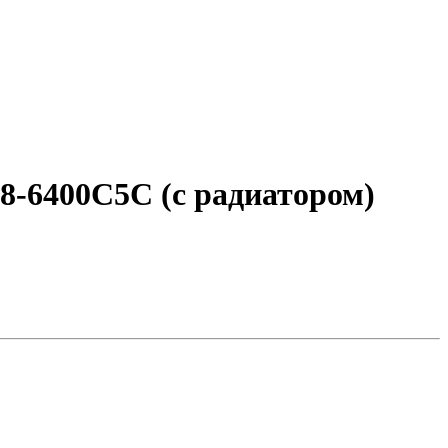
8-6400C5C (с радиатором)