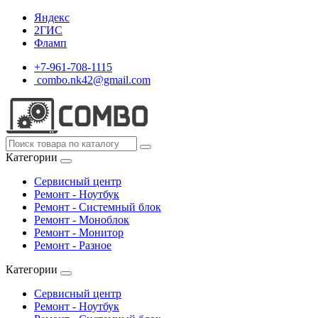
Яндекс
2ГИС
Фламп
+7-961-708-1115
combo.nk42@gmail.com
Категории
Сервисный центр
Ремонт - Ноутбук
Ремонт - Системный блок
Ремонт - Моноблок
Ремонт - Монитор
Ремонт - Разное
Категории
Сервисный центр
Ремонт - Ноутбук