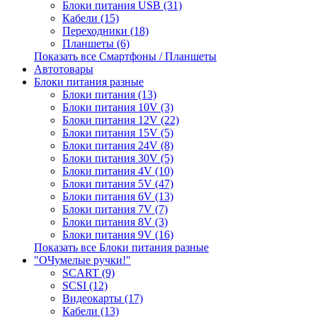
Блоки питания USB (31)
Кабели (15)
Переходники (18)
Планшеты (6)
Показать все Смартфоны / Планшеты
Автотовары
Блоки питания разные
Блоки питания (13)
Блоки питания 10V (3)
Блоки питания 12V (22)
Блоки питания 15V (5)
Блоки питания 24V (8)
Блоки питания 30V (5)
Блоки питания 4V (10)
Блоки питания 5V (47)
Блоки питания 6V (13)
Блоки питания 7V (7)
Блоки питания 8V (3)
Блоки питания 9V (16)
Показать все Блоки питания разные
"ОЧумелые ручки!"
SCART (9)
SCSI (12)
Видеокарты (17)
Кабели (13)