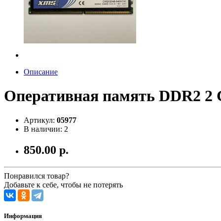
Описание
Оперативная память DDR2 2 G
Артикул:
05977
В наличии: 2
850.00 р.
Понравился товар?
Добавьте к себе, чтобы не потерять
Информация