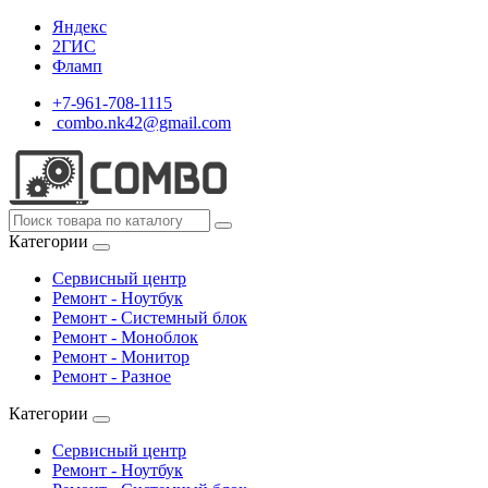
Яндекс
2ГИС
Фламп
+7-961-708-1115
combo.nk42@gmail.com
Категории
Сервисный центр
Ремонт - Ноутбук
Ремонт - Системный блок
Ремонт - Моноблок
Ремонт - Монитор
Ремонт - Разное
Категории
Сервисный центр
Ремонт - Ноутбук