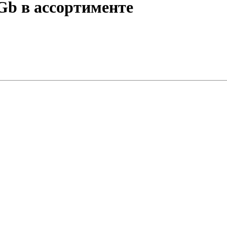
Gb в ассортименте