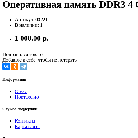
Оперативная память DDR3 4 
Артикул:
03221
В наличии: 1
1 000.00 р.
Понравился товар?
Добавьте к себе, чтобы не потерять
Информация
О нас
Портфолио
Служба поддержки
Контакты
Карта сайта