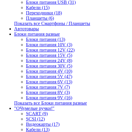
Блоки питания USB (31)
Кабели (15)
Переходники (18)
Планшеты (6)
Показать все Смартфоны / Планшеты
Автотовары
Блоки питания разные
Блоки питания (13)
Блоки питания 10V (3)
Блоки питания 12V (22)
Блоки питания 15V (5)
Блоки питания 24V (8)
Блоки питания 30V (5)
Блоки питания 4V (10)
Блоки питания 5V (47)
Блоки питания 6V (13)
Блоки питания 7V (7)
Блоки питания 8V (3)
Блоки питания 9V (16)
Показать все Блоки питания разные
"ОЧумелые ручки!"
SCART (9)
SCSI (12)
Видеокарты (17)
Кабели (13)