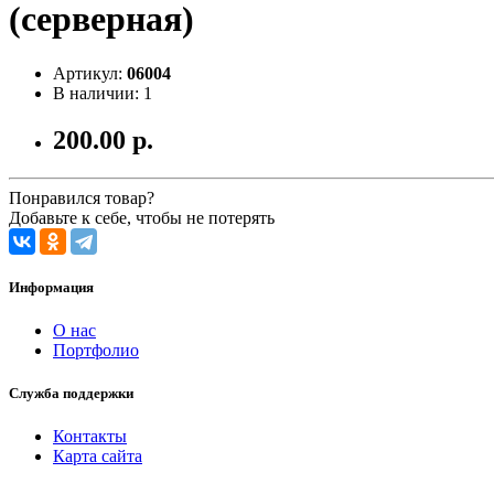
(серверная)
Артикул:
06004
В наличии: 1
200.00 р.
Понравился товар?
Добавьте к себе, чтобы не потерять
Информация
О нас
Портфолио
Служба поддержки
Контакты
Карта сайта