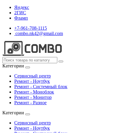
Яндекс
2ГИС
Фламп
+7-961-708-1115
combo.nk42@gmail.com
Категории
Сервисный центр
Ремонт - Ноутбук
Ремонт - Системный блок
Ремонт - Моноблок
Ремонт - Монитор
Ремонт - Разное
Категории
Сервисный центр
Ремонт - Ноутбук