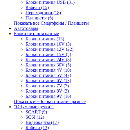
Блоки питания USB (31)
Кабели (15)
Переходники (18)
Планшеты (6)
Показать все Смартфоны / Планшеты
Автотовары
Блоки питания разные
Блоки питания (13)
Блоки питания 10V (3)
Блоки питания 12V (22)
Блоки питания 15V (5)
Блоки питания 24V (8)
Блоки питания 30V (5)
Блоки питания 4V (10)
Блоки питания 5V (47)
Блоки питания 6V (13)
Блоки питания 7V (7)
Блоки питания 8V (3)
Блоки питания 9V (16)
Показать все Блоки питания разные
"ОЧумелые ручки!"
SCART (9)
SCSI (12)
Видеокарты (17)
Кабели (13)