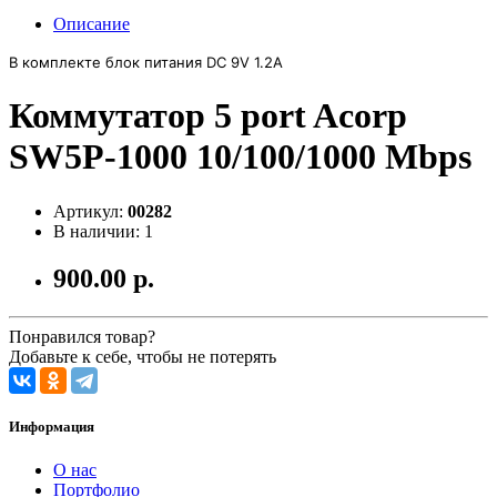
Описание
В комплекте блок питания DC 9V 1.2A
Коммутатор 5 port Acorp
SW5P-1000 10/100/1000 Mbps
Артикул:
00282
В наличии: 1
900.00 р.
Понравился товар?
Добавьте к себе, чтобы не потерять
Информация
О нас
Портфолио