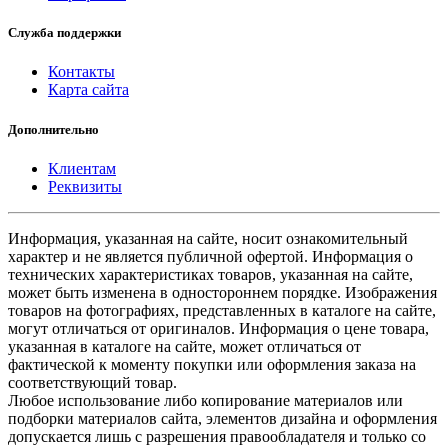
Служба поддержки
Контакты
Карта сайта
Дополнительно
Клиентам
Реквизиты
Информация, указанная на сайте, носит ознакомительный
характер и не является публичной офертой. Информация о
технических характеристиках товаров, указанная на сайте,
может быть изменена в одностороннем порядке. Изображения
товаров на фотографиях, представленных в каталоге на сайте,
могут отличаться от оригиналов. Информация о цене товара,
указанная в каталоге на сайте, может отличаться от
фактической к моменту покупки или оформления заказа на
соответствующий товар.
Любое использование либо копирование материалов или
подборки материалов сайта, элементов дизайна и оформления
допускается лишь с разрешения правообладателя и только со