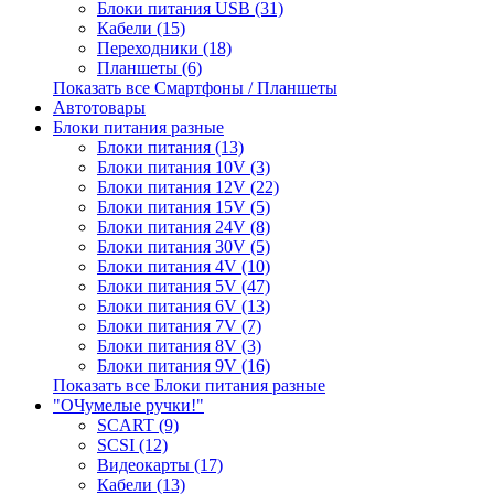
Блоки питания USB (31)
Кабели (15)
Переходники (18)
Планшеты (6)
Показать все Смартфоны / Планшеты
Автотовары
Блоки питания разные
Блоки питания (13)
Блоки питания 10V (3)
Блоки питания 12V (22)
Блоки питания 15V (5)
Блоки питания 24V (8)
Блоки питания 30V (5)
Блоки питания 4V (10)
Блоки питания 5V (47)
Блоки питания 6V (13)
Блоки питания 7V (7)
Блоки питания 8V (3)
Блоки питания 9V (16)
Показать все Блоки питания разные
"ОЧумелые ручки!"
SCART (9)
SCSI (12)
Видеокарты (17)
Кабели (13)