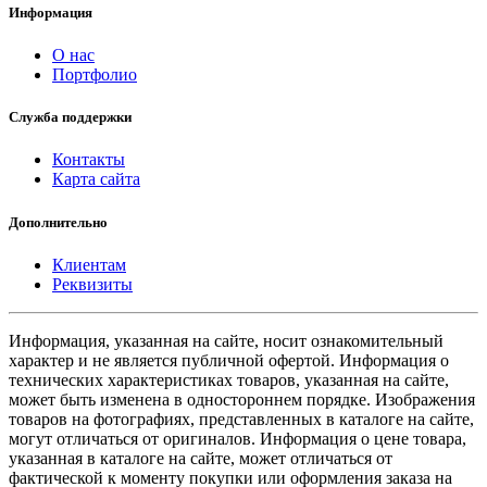
Информация
О нас
Портфолио
Служба поддержки
Контакты
Карта сайта
Дополнительно
Клиентам
Реквизиты
Информация, указанная на сайте, носит ознакомительный
характер и не является публичной офертой. Информация о
технических характеристиках товаров, указанная на сайте,
может быть изменена в одностороннем порядке. Изображения
товаров на фотографиях, представленных в каталоге на сайте,
могут отличаться от оригиналов. Информация о цене товара,
указанная в каталоге на сайте, может отличаться от
фактической к моменту покупки или оформления заказа на