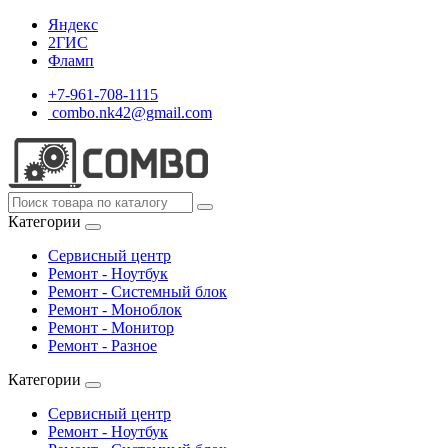
Яндекс
2ГИС
Фламп
+7-961-708-1115
combo.nk42@gmail.com
Категории
Сервисный центр
Ремонт - Ноутбук
Ремонт - Системный блок
Ремонт - Моноблок
Ремонт - Монитор
Ремонт - Разное
Категории
Сервисный центр
Ремонт - Ноутбук