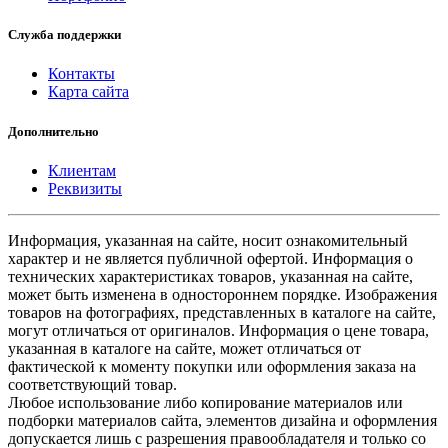
Служба поддержки
Контакты
Карта сайта
Дополнительно
Клиентам
Реквизиты
Информация, указанная на сайте, носит ознакомительный
характер и не является публичной офертой. Информация о
технических характеристиках товаров, указанная на сайте,
может быть изменена в одностороннем порядке. Изображения
товаров на фотографиях, представленных в каталоге на сайте,
могут отличаться от оригиналов. Информация о цене товара,
указанная в каталоге на сайте, может отличаться от
фактической к моменту покупки или оформления заказа на
соответствующий товар.
Любое использование либо копирование материалов или
подборки материалов сайта, элементов дизайна и оформления
допускается лишь с разрешения правообладателя и только со