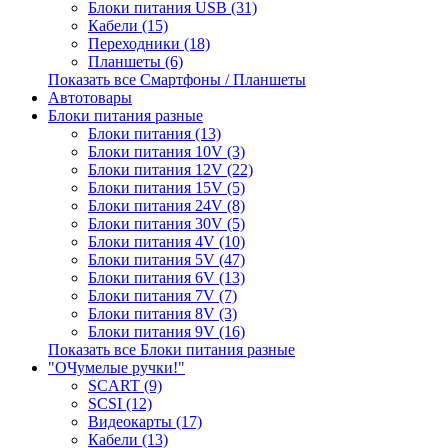
Блоки питания USB (31)
Кабели (15)
Переходники (18)
Планшеты (6)
Показать все Смартфоны / Планшеты
Автотовары
Блоки питания разные
Блоки питания (13)
Блоки питания 10V (3)
Блоки питания 12V (22)
Блоки питания 15V (5)
Блоки питания 24V (8)
Блоки питания 30V (5)
Блоки питания 4V (10)
Блоки питания 5V (47)
Блоки питания 6V (13)
Блоки питания 7V (7)
Блоки питания 8V (3)
Блоки питания 9V (16)
Показать все Блоки питания разные
"ОЧумелые ручки!"
SCART (9)
SCSI (12)
Видеокарты (17)
Кабели (13)