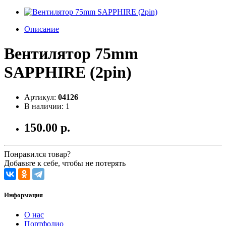
Описание
Вентилятор 75mm
SAPPHIRE (2pin)
Артикул:
04126
В наличии: 1
150.00 р.
Понравился товар?
Добавьте к себе, чтобы не потерять
Информация
О нас
Портфолио