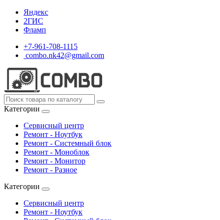
Яндекс
2ГИС
Фламп
+7-961-708-1115
combo.nk42@gmail.com
Категории
Сервисный центр
Ремонт - Ноутбук
Ремонт - Системный блок
Ремонт - Моноблок
Ремонт - Монитор
Ремонт - Разное
Категории
Сервисный центр
Ремонт - Ноутбук