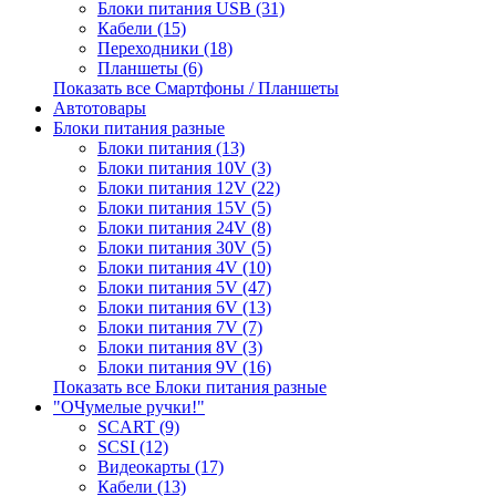
Блоки питания USB (31)
Кабели (15)
Переходники (18)
Планшеты (6)
Показать все Смартфоны / Планшеты
Автотовары
Блоки питания разные
Блоки питания (13)
Блоки питания 10V (3)
Блоки питания 12V (22)
Блоки питания 15V (5)
Блоки питания 24V (8)
Блоки питания 30V (5)
Блоки питания 4V (10)
Блоки питания 5V (47)
Блоки питания 6V (13)
Блоки питания 7V (7)
Блоки питания 8V (3)
Блоки питания 9V (16)
Показать все Блоки питания разные
"ОЧумелые ручки!"
SCART (9)
SCSI (12)
Видеокарты (17)
Кабели (13)