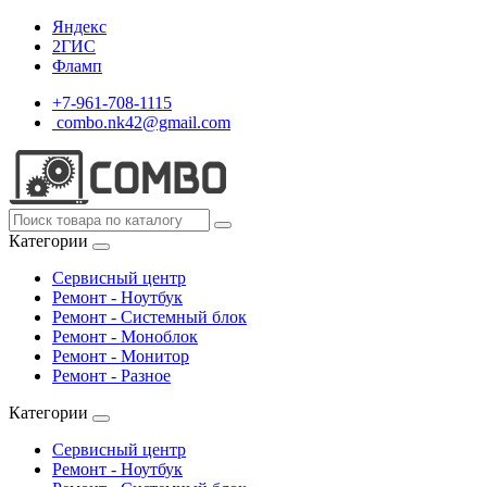
Яндекс
2ГИС
Фламп
+7-961-708-1115
combo.nk42@gmail.com
Категории
Сервисный центр
Ремонт - Ноутбук
Ремонт - Системный блок
Ремонт - Моноблок
Ремонт - Монитор
Ремонт - Разное
Категории
Сервисный центр
Ремонт - Ноутбук