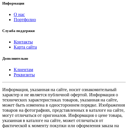
Информация
О нас
Портфолио
Служба поддержки
Контакты
Карта сайта
Дополнительно
Клиентам
Реквизиты
Информация, указанная на сайте, носит ознакомительный
характер и не является публичной офертой. Информация о
технических характеристиках товаров, указанная на сайте,
может быть изменена в одностороннем порядке. Изображения
товаров на фотографиях, представленных в каталоге на сайте,
могут отличаться от оригиналов. Информация о цене товара,
указанная в каталоге на сайте, может отличаться от
фактической к моменту покупки или оформления заказа на