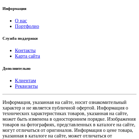
Информация
О нас
Портфолио
Служба поддержки
Контакты
Карта сайта
Дополнительно
Клиентам
Реквизиты
Информация, указанная на сайте, носит ознакомительный
характер и не является публичной офертой. Информация о
технических характеристиках товаров, указанная на сайте,
может быть изменена в одностороннем порядке. Изображения
товаров на фотографиях, представленных в каталоге на сайте,
могут отличаться от оригиналов. Информация о цене товара,
указанная в каталоге на сайте, может отличаться от