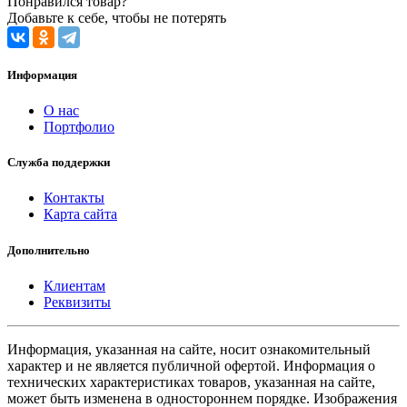
Понравился товар?
Добавьте к себе, чтобы не потерять
Информация
О нас
Портфолио
Служба поддержки
Контакты
Карта сайта
Дополнительно
Клиентам
Реквизиты
Информация, указанная на сайте, носит ознакомительный
характер и не является публичной офертой. Информация о
технических характеристиках товаров, указанная на сайте,
может быть изменена в одностороннем порядке. Изображения