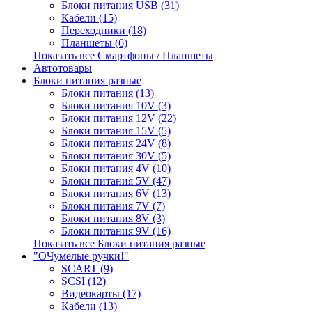
Блоки питания USB (31)
Кабели (15)
Переходники (18)
Планшеты (6)
Показать все Смартфоны / Планшеты
Автотовары
Блоки питания разные
Блоки питания (13)
Блоки питания 10V (3)
Блоки питания 12V (22)
Блоки питания 15V (5)
Блоки питания 24V (8)
Блоки питания 30V (5)
Блоки питания 4V (10)
Блоки питания 5V (47)
Блоки питания 6V (13)
Блоки питания 7V (7)
Блоки питания 8V (3)
Блоки питания 9V (16)
Показать все Блоки питания разные
"ОЧумелые ручки!"
SCART (9)
SCSI (12)
Видеокарты (17)
Кабели (13)