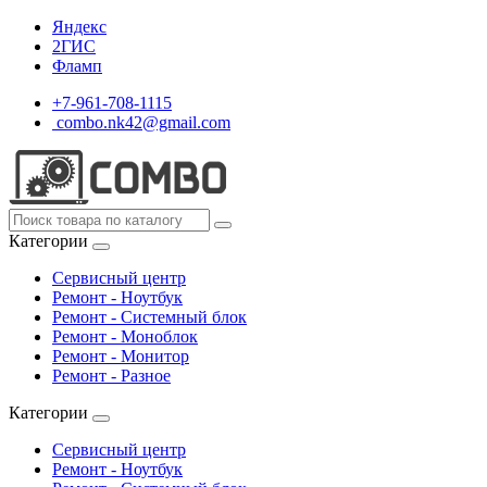
Яндекс
2ГИС
Фламп
+7-961-708-1115
combo.nk42@gmail.com
Категории
Сервисный центр
Ремонт - Ноутбук
Ремонт - Системный блок
Ремонт - Моноблок
Ремонт - Монитор
Ремонт - Разное
Категории
Сервисный центр
Ремонт - Ноутбук