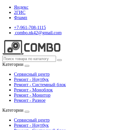
Яндекс
2ГИС
Фламп
+7-961-708-1115
combo.nk42@gmail.com
Категории
Сервисный центр
Ремонт - Ноутбук
Ремонт - Системный блок
Ремонт - Моноблок
Ремонт - Монитор
Ремонт - Разное
Категории
Сервисный центр
Ремонт - Ноутбук