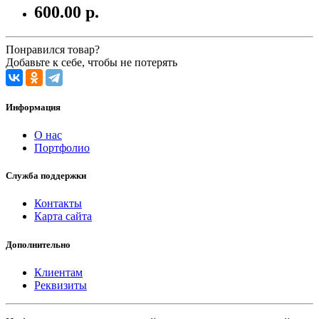
600.00 р.
Понравился товар?
Добавьте к себе, чтобы не потерять
Информация
О нас
Портфолио
Служба поддержки
Контакты
Карта сайта
Дополнительно
Клиентам
Реквизиты