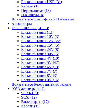
Блоки питания USB (31)
Кабели (15)
Переходники (18)
Планшеты (6)
Показать все Смартфоны / Планшеты
Автотовары
Блоки питания разные
Блоки питания (13)
Блоки питания 10V (3)
Блоки питания 12V (22)
Блоки питания 15V (5)
Блоки питания 24V (8)
Блоки питания 30V (5)
Блоки питания 4V (10)
Блоки питания 5V (47)
Блоки питания 6V (13)
Блоки питания 7V (7)
Блоки питания 8V (3)
Блоки питания 9V (16)
Показать все Блоки питания разные
"ОЧумелые ручки!"
SCART (9)
SCSI (12)
Видеокарты (17)
Кабели (13)