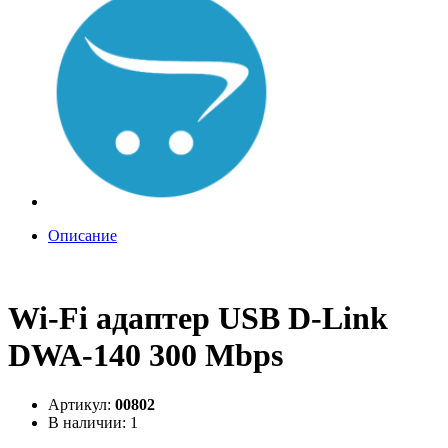
Описание
Wi-Fi адаптер USB D-Link
DWA-140 300 Mbps
Артикул:
00802
В наличии: 1