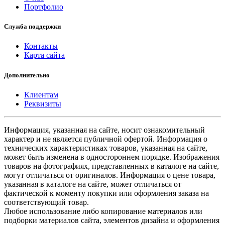
Портфолио
Служба поддержки
Контакты
Карта сайта
Дополнительно
Клиентам
Реквизиты
Информация, указанная на сайте, носит ознакомительный
характер и не является публичной офертой. Информация о
технических характеристиках товаров, указанная на сайте,
может быть изменена в одностороннем порядке. Изображения
товаров на фотографиях, представленных в каталоге на сайте,
могут отличаться от оригиналов. Информация о цене товара,
указанная в каталоге на сайте, может отличаться от
фактической к моменту покупки или оформления заказа на
соответствующий товар.
Любое использование либо копирование материалов или
подборки материалов сайта, элементов дизайна и оформления