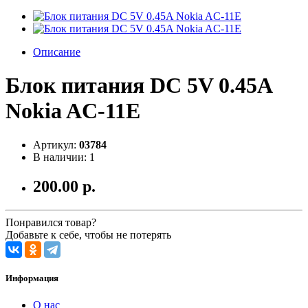
Описание
Блок питания DC 5V 0.45A
Nokia AC-11E
Артикул:
03784
В наличии: 1
200.00 р.
Понравился товар?
Добавьте к себе, чтобы не потерять
Информация
О нас