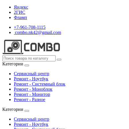
Яндекс
2ГИС
Фламп
+7-961-708-1115
combo.nk42@gmail.com
Категории
Сервисный центр
Ремонт - Ноутбук
Ремонт - Системный блок
Ремонт - Моноблок
Ремонт - Монитор
Ремонт - Разное
Категории
Сервисный центр
Ремонт - Ноутбук