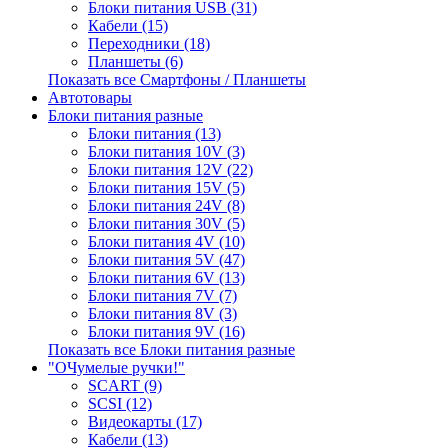
Блоки питания USB (31)
Кабели (15)
Переходники (18)
Планшеты (6)
Показать все Смартфоны / Планшеты
Автотовары
Блоки питания разные
Блоки питания (13)
Блоки питания 10V (3)
Блоки питания 12V (22)
Блоки питания 15V (5)
Блоки питания 24V (8)
Блоки питания 30V (5)
Блоки питания 4V (10)
Блоки питания 5V (47)
Блоки питания 6V (13)
Блоки питания 7V (7)
Блоки питания 8V (3)
Блоки питания 9V (16)
Показать все Блоки питания разные
"ОЧумелые ручки!"
SCART (9)
SCSI (12)
Видеокарты (17)
Кабели (13)