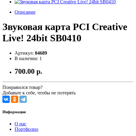
Описание
Звуковая карта PCI Creative
Live! 24bit SB0410
Артикул:
04689
В наличии: 1
700.00 р.
Понравился товар?
Добавьте к себе, чтобы не потерять
Информация
О нас
Портфолио