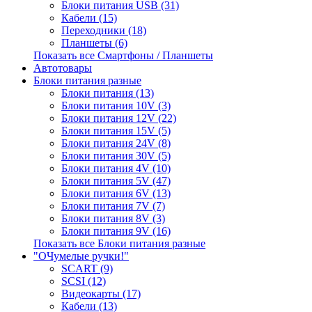
Блоки питания USB (31)
Кабели (15)
Переходники (18)
Планшеты (6)
Показать все Смартфоны / Планшеты
Автотовары
Блоки питания разные
Блоки питания (13)
Блоки питания 10V (3)
Блоки питания 12V (22)
Блоки питания 15V (5)
Блоки питания 24V (8)
Блоки питания 30V (5)
Блоки питания 4V (10)
Блоки питания 5V (47)
Блоки питания 6V (13)
Блоки питания 7V (7)
Блоки питания 8V (3)
Блоки питания 9V (16)
Показать все Блоки питания разные
"ОЧумелые ручки!"
SCART (9)
SCSI (12)
Видеокарты (17)
Кабели (13)