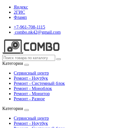
Яндекс
2ГИС
Фламп
+7-961-708-1115
combo.nk42@gmail.com
Категории
Сервисный центр
Ремонт - Ноутбук
Ремонт - Системный блок
Ремонт - Моноблок
Ремонт - Монитор
Ремонт - Разное
Категории
Сервисный центр
Ремонт - Ноутбук