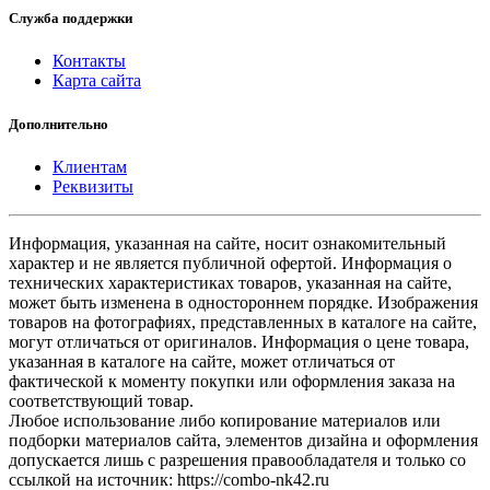
Служба поддержки
Контакты
Карта сайта
Дополнительно
Клиентам
Реквизиты
Информация, указанная на сайте, носит ознакомительный
характер и не является публичной офертой. Информация о
технических характеристиках товаров, указанная на сайте,
может быть изменена в одностороннем порядке. Изображения
товаров на фотографиях, представленных в каталоге на сайте,
могут отличаться от оригиналов. Информация о цене товара,
указанная в каталоге на сайте, может отличаться от
фактической к моменту покупки или оформления заказа на
соответствующий товар.
Любое использование либо копирование материалов или
подборки материалов сайта, элементов дизайна и оформления
допускается лишь с разрешения правообладателя и только со
ссылкой на источник: https://combo-nk42.ru