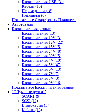
Блоки питания USB (31)
Кабели (15)
Переходники (18)
Планшеты (6)
Показать все Смартфоны / Планшеты
Автотовары
Блоки питания разные
Блоки питания (13)
Блоки питания 10V (3)
Блоки питания 12V (22)
Блоки питания 15V (5)
Блоки питания 24V (8)
Блоки питания 30V (5)
Блоки питания 4V (10)
Блоки питания 5V (47)
Блоки питания 6V (13)
Блоки питания 7V (7)
Блоки питания 8V (3)
Блоки питания 9V (16)
Показать все Блоки питания разные
"ОЧумелые ручки!"
SCART (9)
SCSI (12)
Видеокарты (17)
Кабели (13)