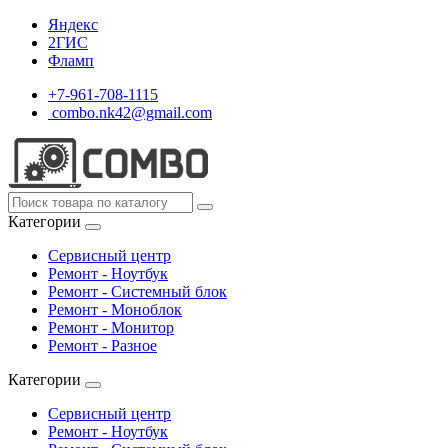
Яндекс
2ГИС
Фламп
+7-961-708-1115
combo.nk42@gmail.com
Категории
Сервисный центр
Ремонт - Ноутбук
Ремонт - Системный блок
Ремонт - Моноблок
Ремонт - Монитор
Ремонт - Разное
Категории
Сервисный центр
Ремонт - Ноутбук