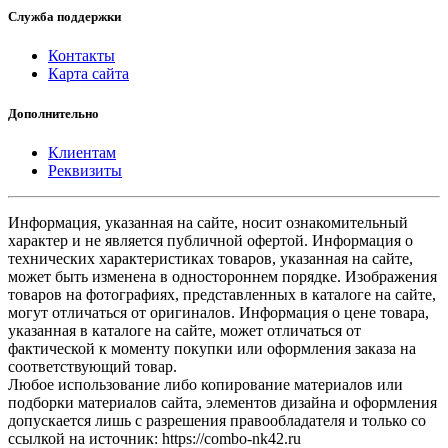
Служба поддержки
Контакты
Карта сайта
Дополнительно
Клиентам
Реквизиты
Информация, указанная на сайте, носит ознакомительный
характер и не является публичной офертой. Информация о
технических характеристиках товаров, указанная на сайте,
может быть изменена в одностороннем порядке. Изображения
товаров на фотографиях, представленных в каталоге на сайте,
могут отличаться от оригиналов. Информация о цене товара,
указанная в каталоге на сайте, может отличаться от
фактической к моменту покупки или оформления заказа на
соответствующий товар.
Любое использование либо копирование материалов или
подборки материалов сайта, элементов дизайна и оформления
допускается лишь с разрешения правообладателя и только со
ссылкой на источник: https://combo-nk42.ru